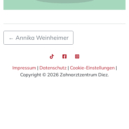
←
Annika Weinheimer
Impressum
|
Datenschutz
|
Cookie-Einstellungen
|
Copyright © 2026 Zahnarztzentrum Diez.