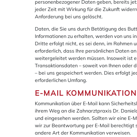
personenbezogener Daten geben, bereits jetz
jeder Zeit mit Wirkung für die Zukunft wider
Anforderung bei uns gelöscht.
Daten, die Sie uns durch Betätigung des But
Informationen zu erhalten, werden von uns i
Dritte erfolgt nicht, es sei denn, im Rahmen 
erforderlich, dass Ihre persönlichen Daten 
weitergeleitet werden müssen. Insoweit ist e
Transaktionsdaten – soweit von Ihnen oder 
– bei uns gespeichert werden. Dies erfolgt j
erforderlichen Umfang.
E-MAIL KOMMUNIKATION
Kommunikation über E-Mail kann Sicherheits
ihrem Weg an die Zahnarztpraxis Dr. Daniela
und eingesehen werden. Sollten wir eine E-M
wir zur Beantwortung per E-Mail berechtigt 
andere Art der Kommunikation verweisen.