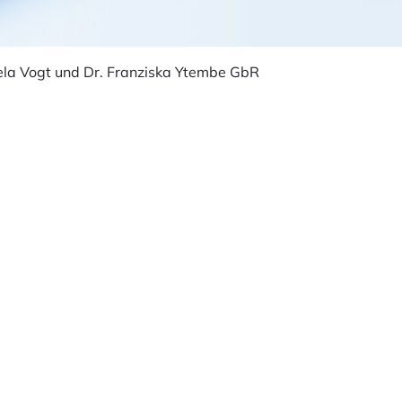
ela Vogt und Dr. Franziska Ytembe GbR